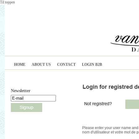
Til toppen
HOME
ABOUT US
CONTACT
LOGIN B2B
Newsletter
Please enter your user name and 
nom d'utilisateur et votre mot de 