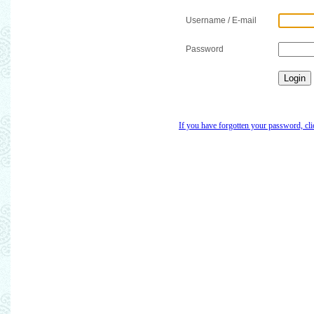
Username / E-mail
Password
If you have forgotten your password, cli